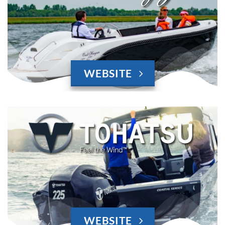
WEBSITE
WEBSITE