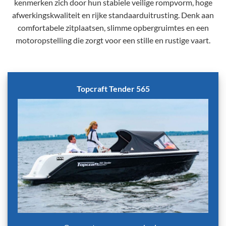
kenmerken zich door hun stabiele veilige rompvorm, hoge
afwerkingskwaliteit en rijke standaarduitrusting. Denk aan
comfortabele zitplaatsen, slimme opbergruimtes en een
motoropstelling die zorgt voor een stille en rustige vaart.
Topcraft Tender 565